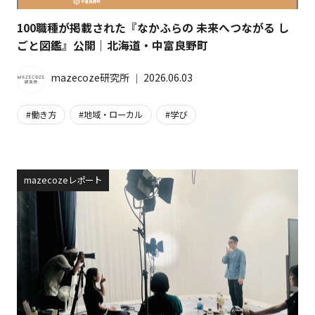
100職種が掲載された『なかふらの 未来へつながる し
ごと図鑑』公開｜北海道・中富良野町
mazecoze研究所
│
2026.06.03
働き方
地域・ローカル
学び
mazecozeレポート