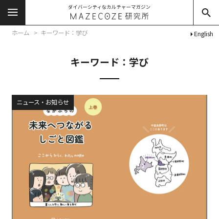
ダイバーシティなカルチャーマガジン
ホーム
キーワード：学び
English
キーワード：学び
ニュース・お知らせ