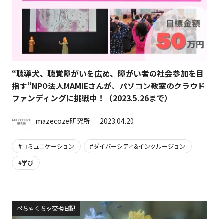
“聴導犬、聴覚障がいを広め、障がい者の社会参加を目
指す”NPO法人MAMIEさんが、パソコン教室のクラウド
ファンディングに挑戦中！（2023.5.26まで）
mazecoze研究所
│
2023.04.20
コミュニケーション
ダイバーシティ&インクルージョン
学び
ぺちゃくちゃ交換日記