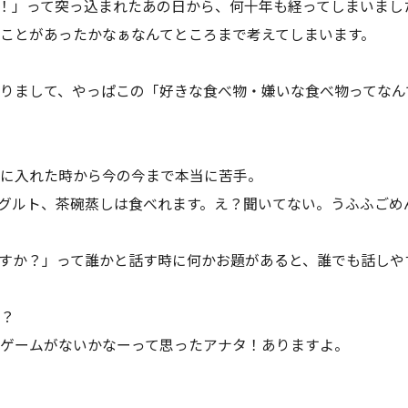
！」って突っ込まれたあの日から、何十年も経ってしまいまし
ことがあったかなぁなんてところまで考えてしまいます。
りまして、やっぱこの「好きな食べ物・嫌いな食べ物ってなん
に入れた時から今の今まで本当に苦手。
グルト、茶碗蒸しは食べれます。え？聞いてない。うふふごめ
すか？」って誰かと話す時に何かお題があると、誰でも話しや
？
ゲームがないかなーって思ったアナタ！ありますよ。