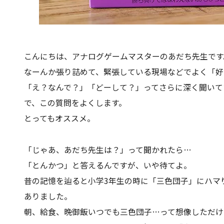
こんにちは、アナログゲームマスターのあだち先生です
なーんか張り詰めて、緊張している現場などでよく「好
「え？なんで？」「どーして？」ってさらに深く聞いて
で、この質問をよくします。
とってもオススメ。
「じゃあ、あだち先生は？」って聞かれたら…
「とんかつ」と答えるんですが、いや待てよ。
昔の記憶を辿ると小学3年生の時に「三色団子」にハマ
ありました。
朝、給食、晩御飯いつでも三色団子…って想像しただけ