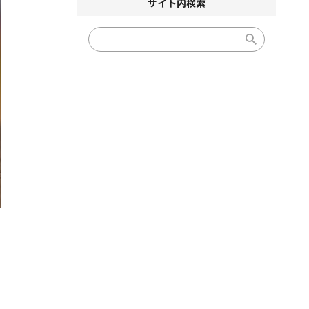
サイト内検索