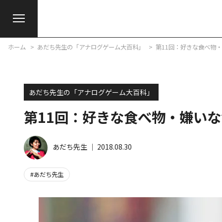
ホーム
あだち先生の「アナログゲーム大百科」
第11回：好きな食べ物
あだち先生の「アナログゲーム大百科」
第11回：好きな食べ物・嫌い
あだち先生
│
2018.08.30
あだち先生