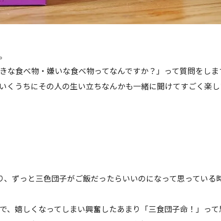
。
きな食べ物・嫌いな食べ物ってなんですか？」って質問をしま
いくうちにその人の生い立ちなんかも一緒に聞けてすごく楽し
り、ずっと三色団子がご飯だったらいいのになって思っている
で、嬉しくなってしまい興奮したあまり「三食団子命！」って