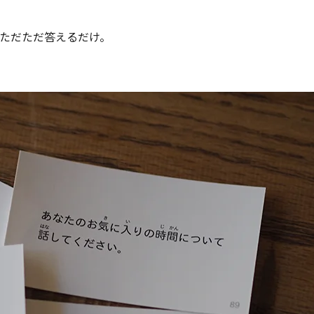
ただただ答えるだけ。