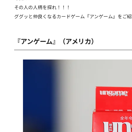
その人の人柄を探れ！！！
ググッと仲良くなるカードゲーム『アンゲーム』をご紹
『アンゲーム』（アメリカ）