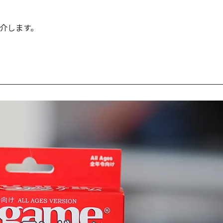
介します。