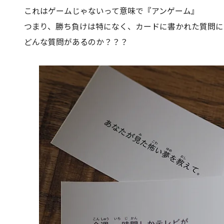
これはゲームじゃないって意味で『アンゲーム』
つまり、勝ち負けは特になく、カードに書かれた質問に
どんな質問があるのか？？？