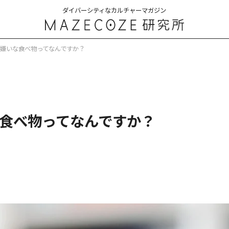
ダイバーシティなカルチャーマガジン
・嫌いな食べ物ってなんですか？
な食べ物ってなんですか？