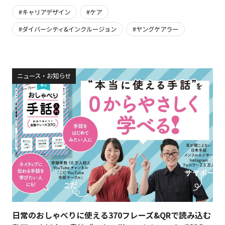
キャリアデザイン
ケア
ダイバーシティ&インクルージョン
ヤングケアラー
ニュース・お知らせ
日常のおしゃべりに使える370フレーズ&QRで読み込む