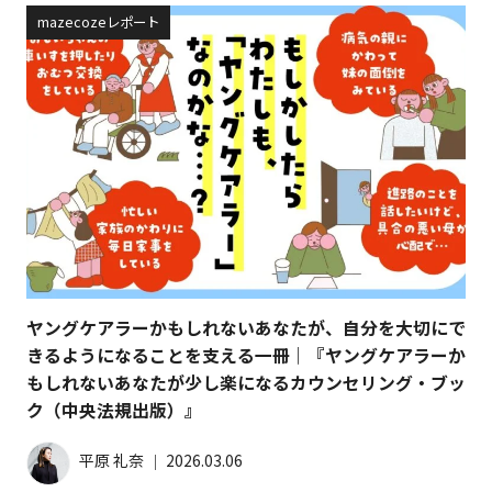
mazecozeレポート
ヤングケアラーかもしれないあなたが、自分を大切にで
きるようになることを支える一冊｜『ヤングケアラーか
もしれないあなたが少し楽になるカウンセリング・ブッ
ク（中央法規出版）』
平原 礼奈
│
2026.03.06