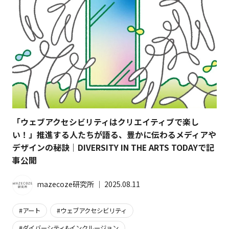
「ウェブアクセシビリティはクリエイティブで楽し
い！」推進する人たちが語る、豊かに伝わるメディアや
デザインの秘訣｜DIVERSITY IN THE ARTS TODAYで記
事公開
mazecoze研究所
│
2025.08.11
アート
ウェブアクセシビリティ
ダイバーシティ&インクルージョン