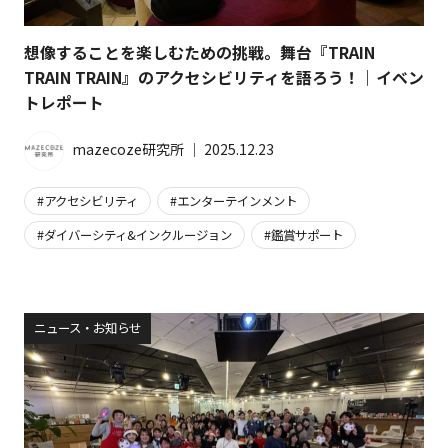
想像することを楽しむための挑戦。舞台『TRAIN
TRAIN TRAIN』のアクセシビリティを語ろう！｜イベン
トレポート
mazecoze研究所
│
2025.12.23
アクセシビリティ
エンターテインメント
ダイバーシティ&インクルージョン
鑑賞サポート
ニュース・お知らせ