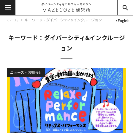
ダイバーシティなカルチャーマガジン
ホーム
キーワード：ダイバーシティ&インクルージョン
English
キーワード：ダイバーシティ&インクルージ
ョン
ニュース・お知らせ