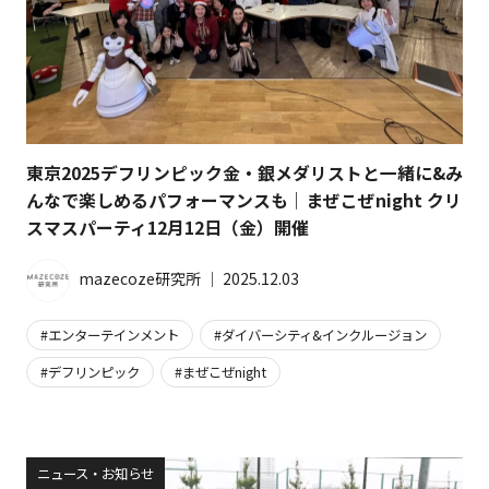
東京2025デフリンピック金・銀メダリストと一緒に&み
んなで楽しめるパフォーマンスも｜まぜこぜnight クリ
スマスパーティ12月12日（金）開催
mazecoze研究所
│
2025.12.03
エンターテインメント
ダイバーシティ&インクルージョン
デフリンピック
まぜこぜnight
ニュース・お知らせ