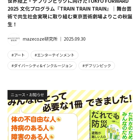
世界陸上・デフリンピックに向けたTOKYO FORWARD
2025 文化プログラム『TRAIN TRAIN TRAIN』｜舞台芸
術で共生社会実現に取り組む東京芸術劇場よりこの秋誕
生！
mazecoze研究所
│
2025.09.30
アート
エンターテインメント
ダイバーシティ&インクルージョン
デフリンピック
ニュース・お知らせ