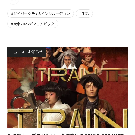
ダイバーシティ&インクルージョン
手話
東京2025デフリンピック
ニュース・お知らせ