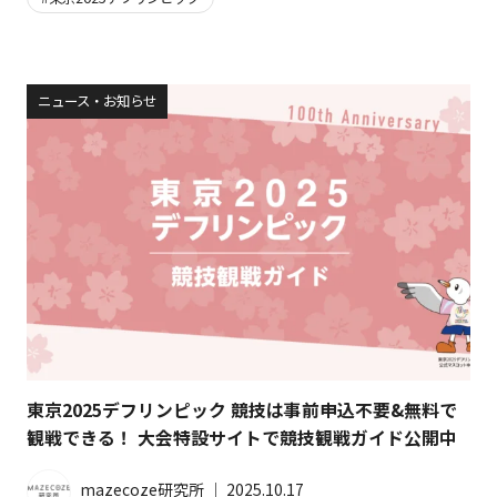
ニュース・お知らせ
東京2025デフリンピック 競技は事前申込不要&無料で
観戦できる！ 大会特設サイトで競技観戦ガイド公開中
mazecoze研究所
│
2025.10.17