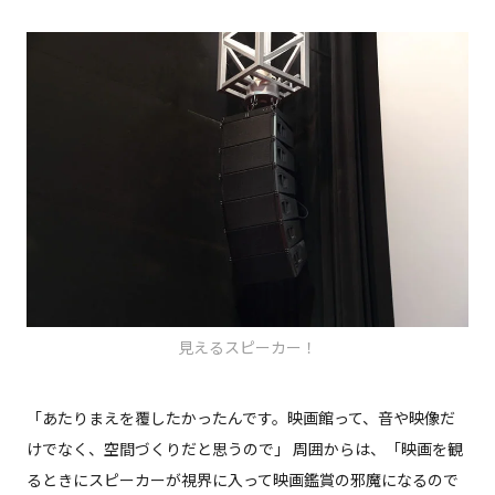
見えるスピーカー！
「あたりまえを覆したかったんです。映画館って、音や映像だ
けでなく、空間づくりだと思うので」 周囲からは、「映画を観
るときにスピーカーが視界に入って映画鑑賞の邪魔になるので