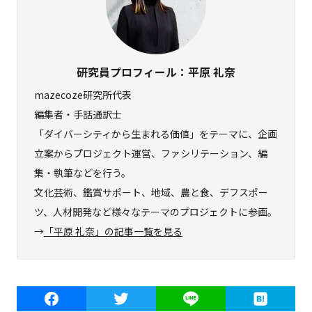
研究員プロフィール：平原 礼奈
mazecoze研究所代表
編集者・手話通訳士
「ダイバーシティから生まれる価値」をテーマに、企画
立案からプロジェクト運営、ファシリテーション、編
集・執筆などを行う。
文化芸術、鑑賞サポート、地域、農と食、デフスポー
ツ、人材開発など様々なテーマのプロジェクトに参画。
→
「平原 礼奈」の記事一覧を見る