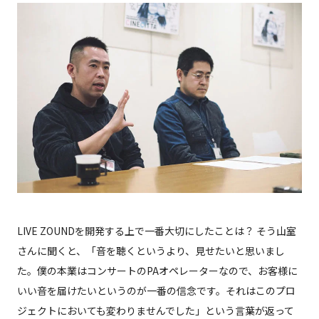
LIVE ZOUNDを開発する上で一番大切にしたことは？ そう山室
さんに聞くと、「音を聴くというより、見せたいと思いまし
た。僕の本業はコンサートのPAオペレーターなので、お客様に
いい音を届けたいというのが一番の信念です。それはこのプロ
ジェクトにおいても変わりませんでした」という言葉が返って