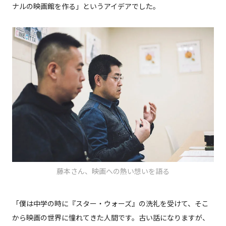
ナルの映画館を作る」というアイデアでした。
藤本さん、映画への熱い想いを語る
「僕は中学の時に『スター・ウォーズ』の洗礼を受けて、そこ
から映画の世界に憧れてきた人間です。古い話になりますが、