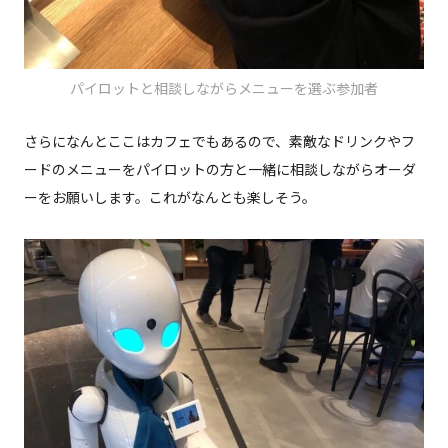
パイロットと相談しながらメニューを選ぶ参加者
さらになんとここはカフェでもあるので、素敵なドリンクやフ
ードのメニューをパイロットの方と一緒に相談しながらオーダ
ーをお願いします。これがなんとも楽しそう。