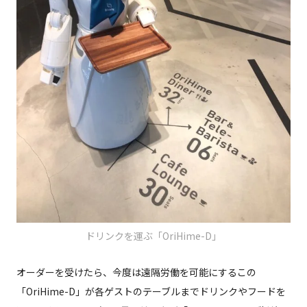
ドリンクを運ぶ「OriHime-D」
オーダーを受けたら、今度は遠隔労働を可能にするこの
「OriHime-D」が各ゲストのテーブルまでドリンクやフードを