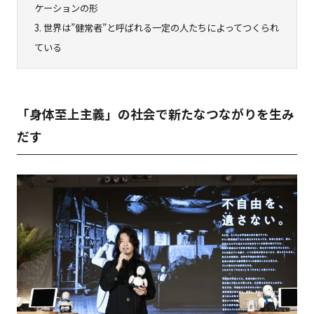
ケーションの形
3.
世界は”健常者”と呼ばれる一定の人たちによってつくられ
ている
「身体至上主義」の社会で新たなつながりを生み
だす