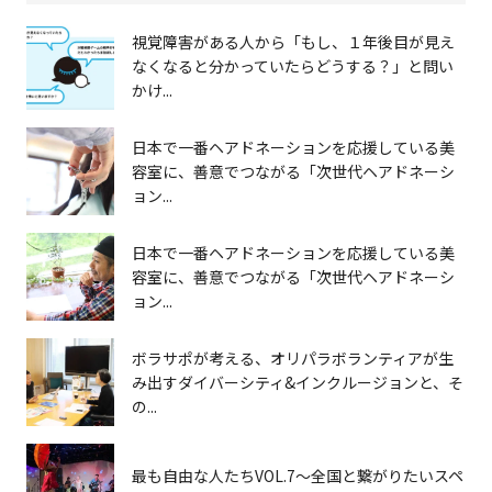
視覚障害がある人から「もし、１年後目が見え
なくなると分かっていたらどうする？」と問い
かけ...
日本で一番ヘアドネーションを応援している美
容室に、善意でつながる「次世代ヘアドネーシ
ョン...
日本で一番ヘアドネーションを応援している美
容室に、善意でつながる「次世代ヘアドネーシ
ョン...
ボラサポが考える、オリパラボランティアが生
み出すダイバーシティ&インクルージョンと、そ
の...
最も自由な人たちVOL.7〜全国と繋がりたいスペ