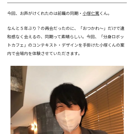
今回、お声がけくれたのは前職の同期・
小塚仁篤
くん。
なんと５年ぶり？の再会だったのに、「おつかれ〜」だけで違
和感なく会えるの、同期って素晴らしい。今回、「分身ロボッ
トカフェ」のコンテキスト・デザインを手掛けた小塚くんの案
内で会場内を体験させていただきます。