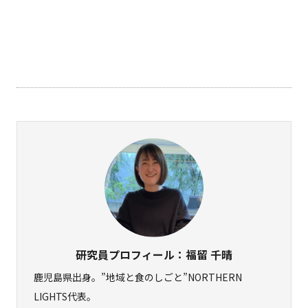
研究員プロフィール：福留 千晴
鹿児島県出身。”地域と食のしごと”NORTHERN
LIGHTS代表。