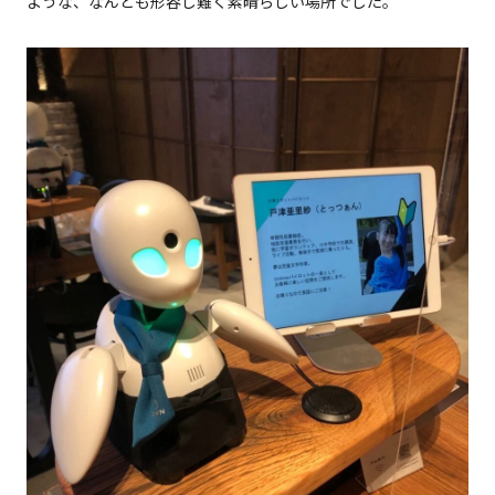
ような、なんとも形容し難く素晴らしい場所でした。