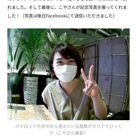
れました。そして最後に、こやさんが記念写真を撮ってくれま
した！（写真は後日Facebookにて送信いただきました）
パイロットの方々から見えている風景がクリアでびっく
り（こやさん撮影）