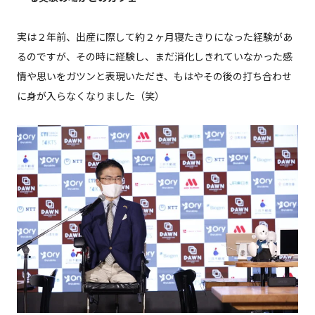
実は２年前、出産に際して約２ヶ月寝たきりになった経験があ
るのですが、その時に経験し、まだ消化しきれていなかった感
情や思いをガツンと表現いただき、もはやその後の打ち合わせ
に身が入らなくなりました（笑）