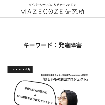
ダイバーシティなカルチャーマガジン
キーワード：発達障害
mazecoze研究