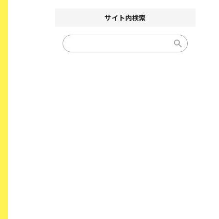
サイト内検索