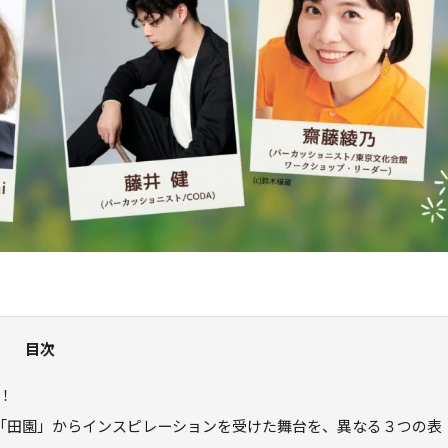
目次
！
「田園」からインスピレーションを受けた舞台を、異なる３つの表