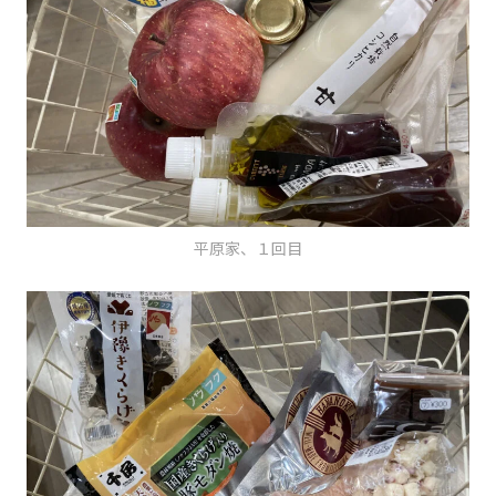
平原家、１回目