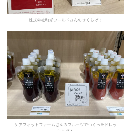
株式会社和光ワールドさんのきくらげ！
ケアフィットファームさんのフルーツでつくったドレッ
シング！