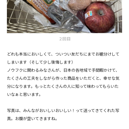
２回目
どれも本当においしくて、ついつい友だちにまでお裾分けして
しまいます（そして少し後悔します）
ノウフクに関わるみなさんが、日本の各地域で手間暇かけて、
たくさんの工夫をしながら作った商品をいただくと、幸せな気
分になります。もっとたくさんの人に知って味わってもらいた
いなぁと思います。
写真は、みんながおいしいおいしい！って送ってきてくれた写
真。お腹が空いてきますね。