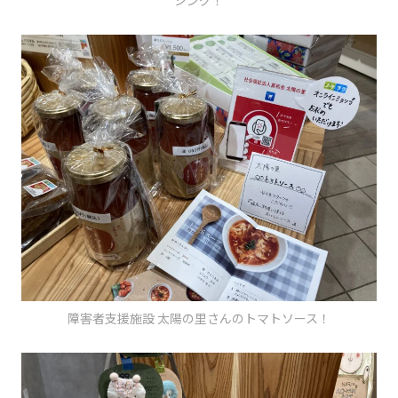
障害者支援施設 太陽の里さんのトマトソース！