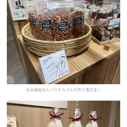
社会福祉法人パステルさんの煎り落花生！