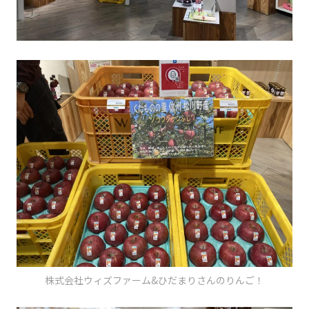
株式会社ウィズファーム&ひだまりさんのりんご！