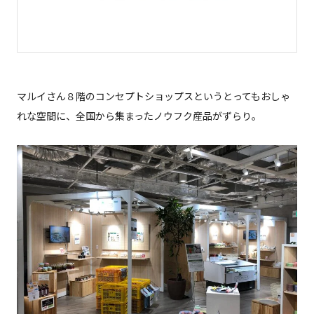
マルイさん８階のコンセプトショップスというとってもおしゃ
れな空間に、全国から集まったノウフク産品がずらり。