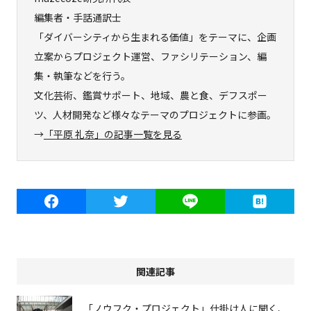
編集者・手話通訳士
「ダイバーシティから生まれる価値」をテーマに、企画
立案からプロジェクト運営、ファシリテーション、編
集・執筆などを行う。
文化芸術、鑑賞サポート、地域、農と食、デフスポー
ツ、人材開発など様々なテーマのプロジェクトに参画。
→
「平原 礼奈」の記事一覧を見る
関連記事
「ノウフク・プロジェクト」仕掛け人に聞く、