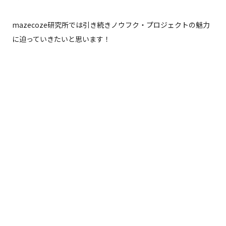
mazecoze研究所では引き続きノウフク・プロジェクトの魅力
に迫っていきたいと思います！