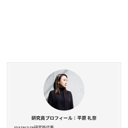
研究員プロフィール：平原 礼奈
mazecoze研究所代表