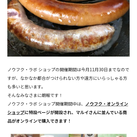
ノウフク・ラボ ショップの開催期間は今月11月30日までなので
すが、なかなか都合がつけられない方や遠方にいらっしゃる方
も多いと思います。
そんなみなさまに朗報です！
ノウフク・ラボ ショップ開催期間中は、
ノウフク・オンライン
ショップ
に特設ページが開設され、マルイさんに並んでいる商
品がオンラインで購入できます！