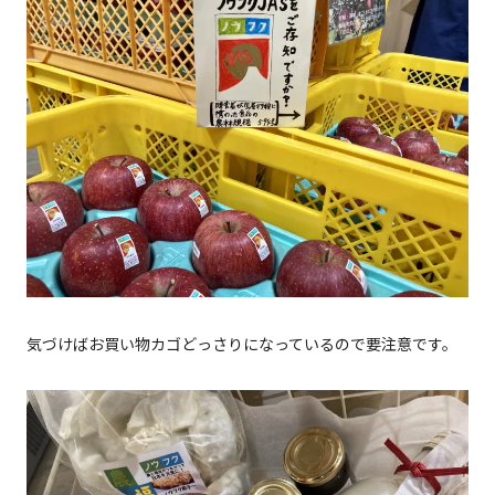
気づけばお買い物カゴどっさりになっているので要注意です。