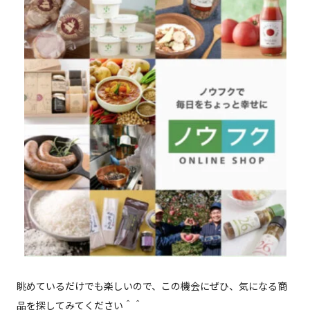
眺めているだけでも楽しいので、この機会にぜひ、気になる商
品を探してみてください＾＾