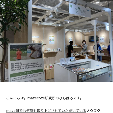
こんにちは。mazecoze研究所のひらばるです。
maze研でも何度も取り上げさせていただいている
ノウフク