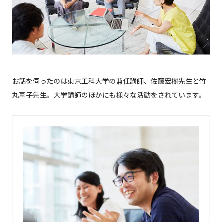
お話を伺ったのは東京工科大学の兼任講師、佐藤宏樹先生と竹
丸草子先生。大学講師のほかにも様々な活動をされています。