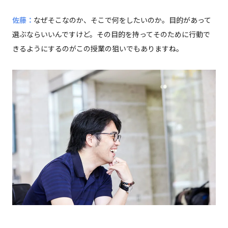
佐藤：
なぜそこなのか、そこで何をしたいのか。目的があって
選ぶならいいんですけど。その目的を持ってそのために行動で
きるようにするのがこの授業の狙いでもありますね。