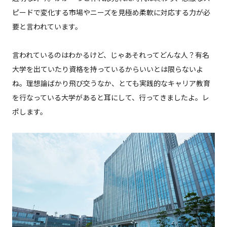
ピードで変化する市場やニーズを見極め柔軟に対応する力が必
要と言われています。
言われているのはわかるけど、じゃあそれってどんな人？有名
大学を出ていたり資格を持っているからいいとは限らないよ
ね。理想論ばかり飛び交うなか、とても実践的なキャリア教育
を行なっている大学があると耳にして、行ってきましたよ。レ
ポします。