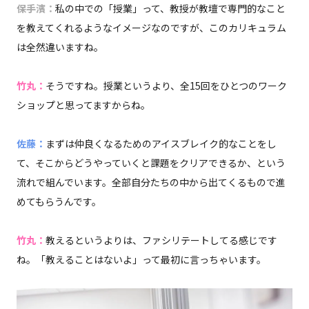
保手濱：
私の中での「授業」って、教授が教壇で専門的なこと
を教えてくれるようなイメージなのですが、このカリキュラム
は全然違いますね。
竹丸：
そうですね。授業というより、全15回をひとつのワーク
ショップと思ってますからね。
佐藤：
まずは仲良くなるためのアイスブレイク的なことをし
て、そこからどうやっていくと課題をクリアできるか、という
流れで組んでいます。全部自分たちの中から出てくるもので進
めてもらうんです。
竹丸：
教えるというよりは、ファシリテートしてる感じです
ね。「教えることはないよ」って最初に言っちゃいます。