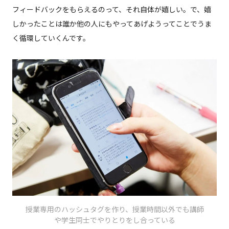
フィードバックをもらえるのって、それ自体が嬉しい。で、嬉
しかったことは誰か他の人にもやってあげようってことでうま
く循環していくんです。
授業専用のハッシュタグを作り、授業時間以外でも講師
や学生同士でやりとりをし合っている