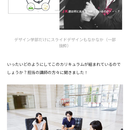
デザイン学部だけにスライドデザインもなかなか（一部
抜粋）
いったいどのようにしてこのカリキュラムが組まれているので
しょうか？担当の講師の方々に聞きました！