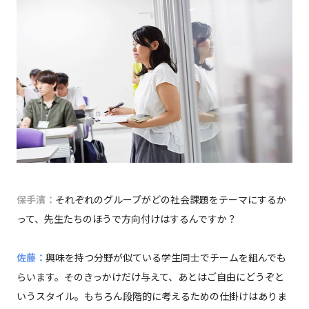
保手濱：
それぞれのグループがどの社会課題をテーマにするか
って、先生たちのほうで方向付けはするんですか？
佐藤：
興味を持つ分野が似ている学生同士でチームを組んでも
らいます。そのきっかけだけ与えて、あとはご自由にどうぞと
いうスタイル。もちろん段階的に考えるための仕掛けはありま