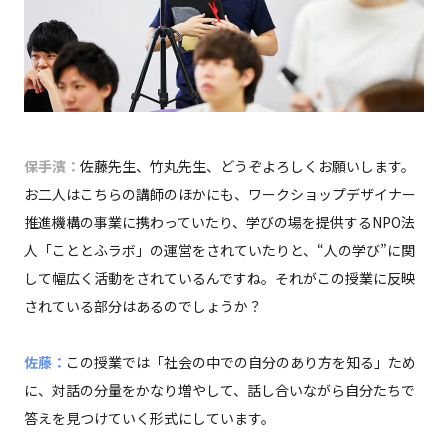
保手濱：
佐藤先生、竹丸先生、どうぞよろしくお願いします。
お二人はこちらの講師のほかにも、ワークショップデザイナー
推進機構の事業に携わっていたり、学びの場を提供するNPO法
人「こととふラボ」の運営をされていたりと、“人の学び”に関
して幅広く活動をされているんですね。それがこの授業に反映
されている部分はあるのでしょうか？
佐藤：
この授業では「社会の中での自分のあり方を知る」ため
に、対話の分量をかなり増やして、話し合いながら自分たちで
答えを見つけていく形式にしています。