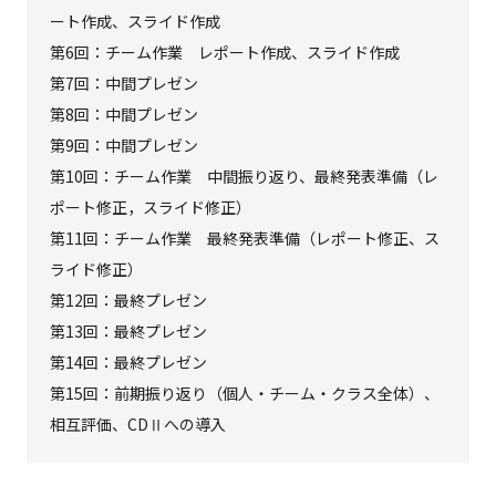
ート作成、スライド作成
第6回：チーム作業 レポート作成、スライド作成
第7回：中間プレゼン
第8回：中間プレゼン
第9回：中間プレゼン
第10回：チーム作業 中間振り返り、最終発表準備（レ
ポート修正，スライド修正）
第11回：チーム作業 最終発表準備（レポート修正、ス
ライド修正）
第12回：最終プレゼン
第13回：最終プレゼン
第14回：最終プレゼン
第15回：前期振り返り（個人・チーム・クラス全体）、
相互評価、CDⅡへの導入