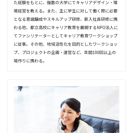
た経験をもとに、複数の大学にてキャリアデザイン・環
境経営を教える。また、主に学生に対して働く際に必要
となる意識醸成やスキルアップ研修、新入社員研修に携
わる他、都立高校にキャリア教育を展開するNPO法人に
てファシリテーターとしてキャリア教育ワークショップ
に従事。その他、地域活性化を目的としたワークショッ
プ、プロジェクトの企画・運営など、年間100回以上の
場作りに携わる。