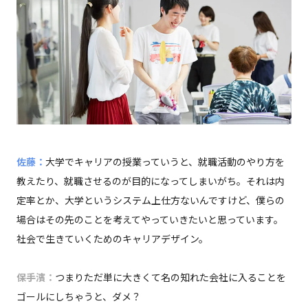
佐藤：
大学でキャリアの授業っていうと、就職活動のやり方を
教えたり、就職させるのが目的になってしまいがち。それは内
定率とか、大学というシステム上仕方ないんですけど、僕らの
場合はその先のことを考えてやっていきたいと思っています。
社会で生きていくためのキャリアデザイン。
保手濱：
つまりただ単に大きくて名の知れた会社に入ることを
ゴールにしちゃうと、ダメ？