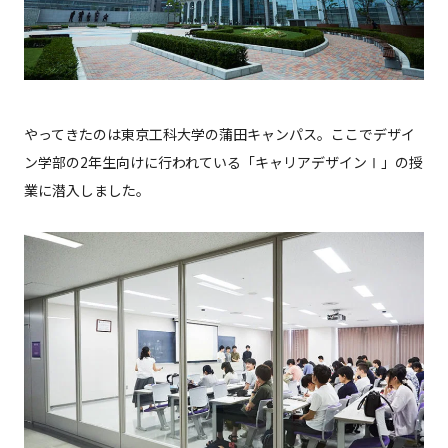
やってきたのは東京工科大学の蒲田キャンパス。ここでデザイ
ン学部の2年生向けに行われている「キャリアデザインⅠ」の授
業に潜入しました。