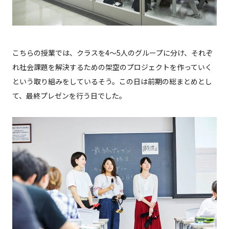
こちらの授業では、クラスを4〜5人のグループに分け、それぞ
れ社会課題を解決するための架空のプロジェクトを作っていく
という取り組みをしているそう。この日は前期の総まとめとし
て、最終プレゼンを行う日でした。