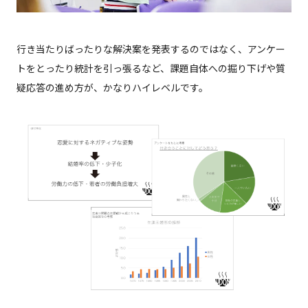
行き当たりばったりな解決案を発表するのではなく、アンケー
トをとったり統計を引っ張るなど、課題自体への掘り下げや質
疑応答の進め方が、かなりハイレベルです。