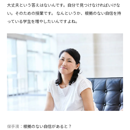
大丈夫という答えはないんです。自分で見つけなければいけな
い。そのための授業です。 なんというか、根拠のない自信を持
っている学生を増やしたいんですよね。
保手濱：
根拠のない自信があると？