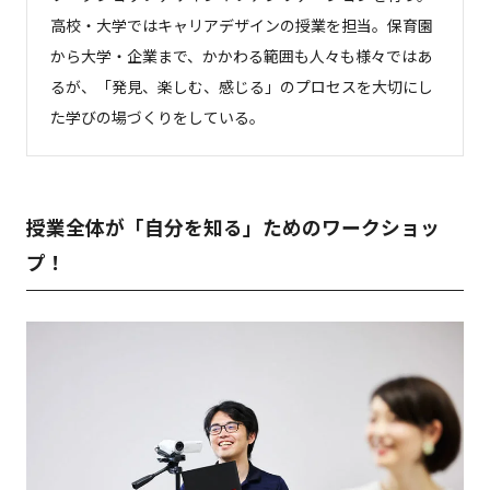
高校・大学ではキャリアデザインの授業を担当。保育園
から大学・企業まで、かかわる範囲も人々も様々ではあ
るが、「発見、楽しむ、感じる」のプロセスを大切にし
た学びの場づくりをしている。
授業全体が「自分を知る」ためのワークショッ
プ！