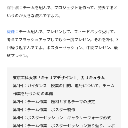
保手濱：
チームを組んで、プロジェクトを作って、発表すると
いうのが大きな流れですよね。
佐藤：
チーム組んで、プレゼンして、フィードバック受けて、
考えてブラッシュアップしてもう一度プレゼン。それを2回、3
回繰り返すんですよ。ポスターセッション、中間プレゼン、最
終プレゼン。
東京工科大学「キャリアデザインⅠ」カリキュラム
第1回：ガイダンス 授業の目的、進行について、チーム
作業を行うための準備
第2回：チーム作業 題材とするテーマの決定
第3回：チーム作業 ポスター製作
第4回：ポスターセッション ギャラリーウォーク形式
第5回：チーム作業 ポスターセッション振り返り、レポ