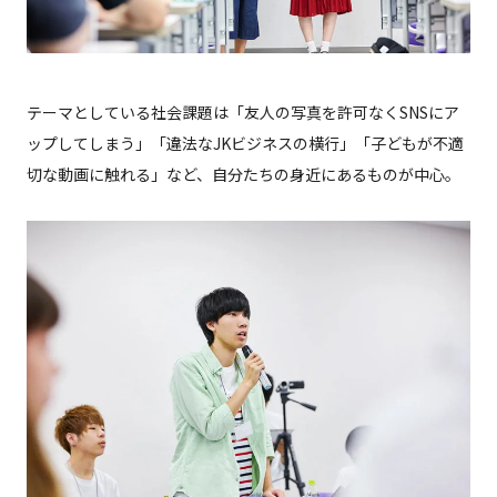
テーマとしている社会課題は「友人の写真を許可なくSNSにア
ップしてしまう」「違法なJKビジネスの横行」「子どもが不適
切な動画に触れる」など、自分たちの身近にあるものが中心。