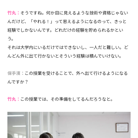
竹丸：
そうですね。何か目に見えるような技術や資格じゃない
んだけど、「やれる！」って思えるようになるのって、きっと
経験でしかないんです。どれだけの経験を貯められるかとい
う。
それは大学内にいるだけではできないし、一人だと難しい。ど
んどん外に出て行かないとそういう経験は積んでいけない。
保手濱：
この授業を受けることで、外へ出て行けるようになる
んですか？
竹丸：
この授業では、その準備をしてるんだろうなと。