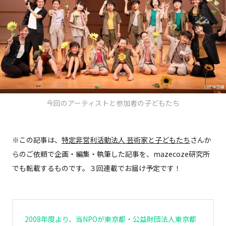
今回のアーティストと参加者の子どもたち
※この記事は、
特定非営利活動法人 芸術家と子どもたち
さんか
らのご依頼で企画・編集・執筆した記事を、mazecoze研究所
でも転載するものです。３回連載でお届け予定です！
2008年度より、当NPOが東京都・公益財団法人東京都