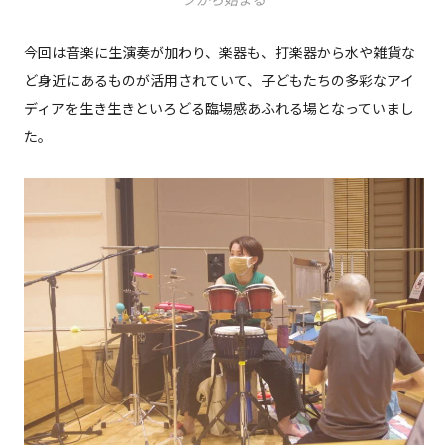
今回は音楽に生演奏が加わり、楽器も、打楽器から水や雑貨な
ど身近にあるものが活用されていて、子どもたちの多彩なアイ
ディアを生き生きといろどる臨場感あふれる場となっていまし
た。