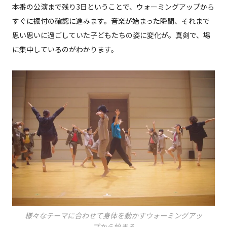
本番の公演まで残り3日ということで、ウォーミングアップから
すぐに振付の確認に進みます。音楽が始まった瞬間、それまで
思い思いに過ごしていた子どもたちの姿に変化が。真剣で、場
に集中しているのがわかります。
様々なテーマに合わせて身体を動かすウォーミングアッ
プから始まる