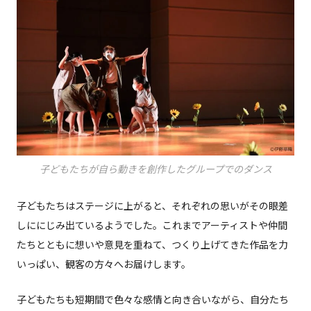
子どもたちが自ら動きを創作したグループでのダンス
子どもたちはステージに上がると、それぞれの思いがその眼差
しににじみ出ているようでした。これまでアーティストや仲間
たちとともに想いや意見を重ねて、つくり上げてきた作品を力
いっぱい、観客の方々へお届けします。
子どもたちも短期間で色々な感情と向き合いながら、自分たち