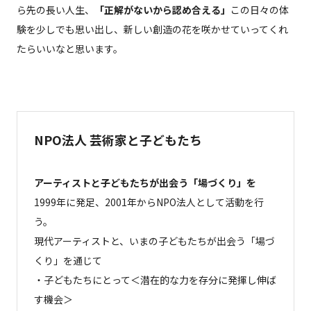
ら先の長い人生、
「正解がないから認め合える」
この日々の体
験を少しでも思い出し、新しい創造の花を咲かせていってくれ
たらいいなと思います。
NPO法人 芸術家と子どもたち
アーティストと子どもたちが出会う「場づくり」を
1999年に発足、2001年からNPO法人として活動を行
う。
現代アーティストと、いまの子どもたちが出会う「場づ
くり」を通じて
・子どもたちにとって＜潜在的な力を存分に発揮し伸ば
す機会＞