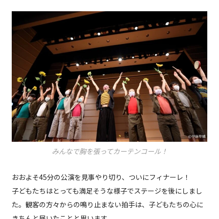
みんなで胸を張ってカーテンコール！
おおよそ45分の公演を見事やり切り、ついにフィナーレ！
子どもたちはとっても満足そうな様子でステージを後にしまし
た。観客の方々からの鳴り止まない拍手は、子どもたちの心に
きちんと届いたことと思います。