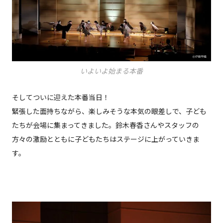
いよいよ始まる本番
そしてついに迎えた本番当日！
緊張した面持ちながら、楽しみそうな本気の眼差しで、子ども
たちが会場に集まってきました。鈴木春香さんやスタッフの
方々の激励とともに子どもたちはステージに上がっていきま
す。