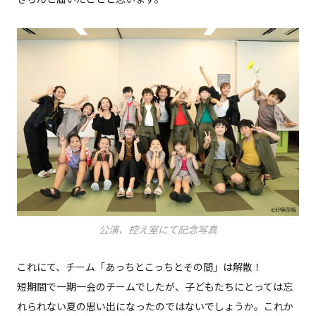
公演、控え室にて記念写真
これにて、チーム「あっちとこっちとその間」は解散！
短期間で一期一会のチームでしたが、子どもたちにとっては忘
れられない夏の思い出になったのではないでしょうか。これか