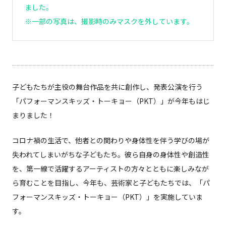
ました。
※一部の写真は、撮影時のみマスクを外しています。
子どもたちが主役の舞台作品を共に創作し、発表公演を行う
「パフォーマンスキッズ・トーキョー（PKT）」が今年もはじ
まりました！
コロナ禍の生活で、他者との関わりや身体性を伴う学びの場が
失われてしまいがちな子どもたち。彼ら自身の身体性や創造性
を、第一線で活躍するアーティストの方々とともに楽しみなが
ら育むことを目指し、今年も、芸術家と子どもたちでは、「パ
フォーマンスキッズ・トーキョー（PKT）」を実施していま
す。