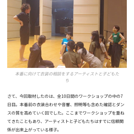
本番に向けて衣装の相談をするアーティストと子どもた
ち
さて、今回取材したのは、全10日間のワークショップの中の7
日目。本番前の衣装合わせや音響、照明等も含めた確認とダン
スの質を高めていく回でした。ここまでワークショップを重ね
てきたこともあり、アーティストと子どもたちはすでに信頼関
係が出来上がっている様子。