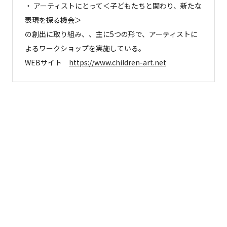
・ アーティストにとって＜子どもたちと関わり、新たな
表現を探る機会＞
の創出に取り組み、、主に5つの形で、アーティストに
よるワークショップを実施している。
WEBサイト
https://www.children-art.net