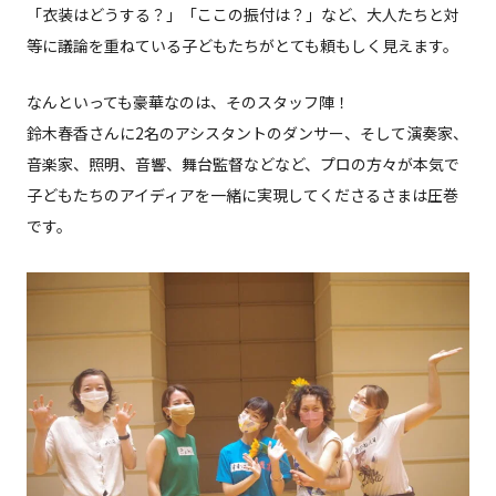
「衣装はどうする？」「ここの振付は？」など、大人たちと対
等に議論を重ねている子どもたちがとても頼もしく見えます。
なんといっても豪華なのは、そのスタッフ陣！
鈴木春香さんに2名のアシスタントのダンサー、そして演奏家、
音楽家、照明、音響、舞台監督などなど、プロの方々が本気で
子どもたちのアイディアを一緒に実現してくださるさまは圧巻
です。