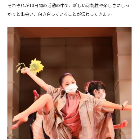
それぞれが10日間の活動の中で、新しい可能性や楽しさにしっ
かりと出会い、向き合っていることが伝わってきます。