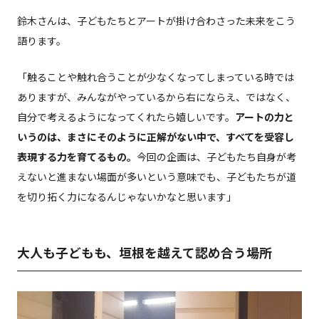
鈴木さんは、子どもたちとアートが掛け合わさった未来をこう
語ります。
「触ることや触れ合うことが少なくなってしまっている時では
ありますが、みんながやっているから右にならえ、ではなく、
自分で考えるようになってくれたら嬉しいです。
アートの力と
いうのは、まさにそのように正解がない中で、すべてを受容し
表現する力を育てるもの。
今回の企画は、子どもたち自身が考
えないと進まない場面が多いという意味でも、子どもたちが道
を切り拓く力になるんじゃないかなと思います」
大人も子どもも、垣根を越えて認め合う場所