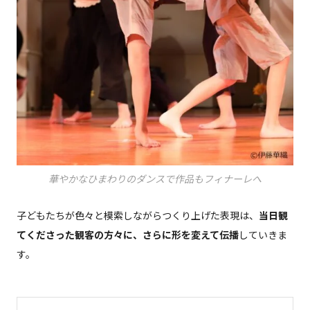
華やかなひまわりのダンスで作品もフィナーレへ
子どもたちが色々と模索しながらつくり上げた表現は、
当日観
てくださった観客の方々に、さらに形を変えて伝播
していきま
す。