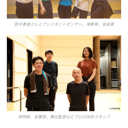
鈴木春香さんとアシスタントダンサー、演奏家、音楽家
照明家、音響家、舞台監督などプロの技術スタッフ